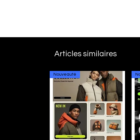
Articles similaires
Nouveauté
N