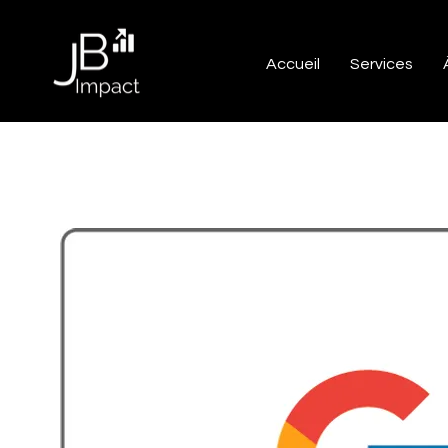
Accueil
Services