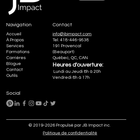
Navigation
Contact
Accueil
info@jbimpact.com
À Propos
Tel.
418-446-9538
Services
191 Provencal
Formations
(Beauport)
Carrières
Québec, QC, CAN
Blogue
Heures d'ouverture:
Contact
Lundi au Jeudi 8h à 20h
Outils
Vendredi 8h à 17h
Social
© 2019-2026 Propulsé par
JB Impact inc.
Politique de confidentialité