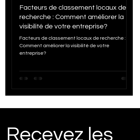
Facteurs de classement locaux de
recherche : Comment améliorer la
visibilité de votre entreprise?
Facteurs de classement locaux de recherche :
Comment améliorer la visibilité de votre
entreprise?
Recevez les