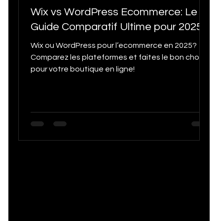
Wix vs WordPress Ecommerce: Le
Guide Comparatif Ultime pour 2025
Wix ou WordPress pour l’ecommerce en 2025?
Comparez les plateformes et faites le bon choix
pour votre boutique en ligne!