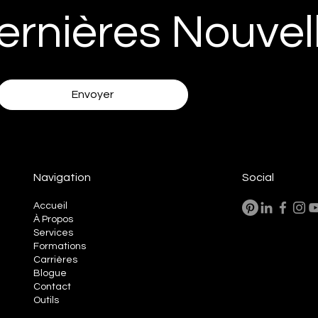
ernières Nouvel
Envoyer
Navigation
Social
Accueil
À Propos
Services
Formations
Carrières
Blogue
Contact
Outils