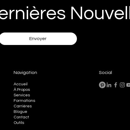
ernières Nouvel
Envoyer
Navigation
Social
Accueil
À Propos
Services
Formations
Carrières
Blogue
Contact
Outils