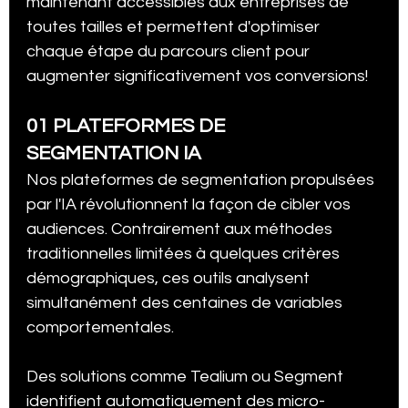
maintenant accessibles aux entreprises de 
toutes tailles et permettent d'optimiser 
chaque étape du parcours client pour 
augmenter significativement vos conversions!
01 PLATEFORMES DE 
SEGMENTATION IA
Nos plateformes de segmentation propulsées 
par l'IA révolutionnent la façon de cibler vos 
audiences. Contrairement aux méthodes 
traditionnelles limitées à quelques critères 
démographiques, ces outils analysent 
simultanément des centaines de variables 
comportementales.
Des solutions comme Tealium ou Segment 
identifient automatiquement des micro-