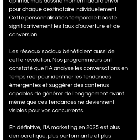
optimal, mais aussi le moment idéal d'envoi 
pour chaque destinataire individuellement. 
Cette personnalisation temporelle booste 
significativement les taux d'ouverture et de 
conversion.
Les réseaux sociaux bénéficient aussi de 
cette révolution. Nos programmeurs ont 
constaté que l'IA analyse les conversations en 
temps réel pour identifier les tendances 
émergentes et suggérer des contenus 
capables de générer de l'engagement avant 
même que ces tendances ne deviennent 
visibles pour vos concurrents.
En définitive, l'IA marketing en 2025 est plus 
démocratique, plus performante et plus 