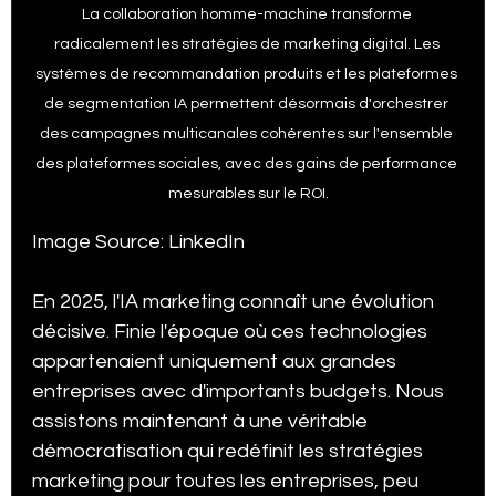
La collaboration homme-machine transforme 
radicalement les stratégies de marketing digital. Les 
systèmes de recommandation produits et les plateformes 
de segmentation IA permettent désormais d'orchestrer 
des campagnes multicanales cohérentes sur l'ensemble 
des plateformes sociales, avec des gains de performance 
mesurables sur le ROI.
Image Source: LinkedIn
En 2025, l'IA marketing connaît une évolution 
décisive. Finie l'époque où ces technologies 
appartenaient uniquement aux grandes 
entreprises avec d'importants budgets. Nous 
assistons maintenant à une véritable 
démocratisation qui redéfinit les stratégies 
marketing pour toutes les entreprises, peu 