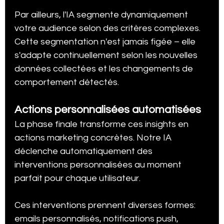
Par ailleurs, l'IA segmente dynamiquement 
votre audience selon des critères complexes. 
Cette segmentation n'est jamais figée – elle 
s'adapte continuellement selon les nouvelles 
données collectées et les changements de 
comportement détectés.
Actions personnalisées automatisées
La phase finale transforme ces insights en 
actions marketing concrètes. Notre IA 
déclenche automatiquement des 
interventions personnalisées au moment 
parfait pour chaque utilisateur.
Ces interventions prennent diverses formes: 
emails personnalisés, notifications push, 