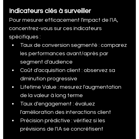
Indicateurs clés à surveiller
Pour mesurer efficacement l'impact de l'IA, 
concentrez-vous sur ces indicateurs 
spécifiques :
Taux de conversion segmenté : comparez 
les performances avant/après par 
segment d'audience
Coût d'acquisition client : observez sa 
diminution progressive
Lifetime Value : mesurez l'augmentation 
de la valeur à long terme
Taux d'engagement : évaluez 
l'amélioration des interactions client
Précision prédictive : vérifiez si les 
prévisions de l'IA se concrétisent