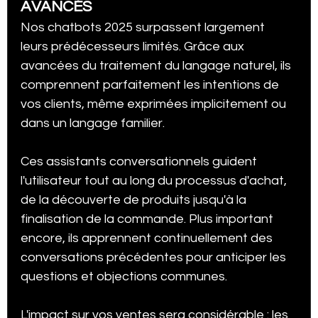
AVANCÉS
Nos chatbots 2025 surpassent largement 
leurs prédécesseurs limités. Grâce aux 
avancées du traitement du langage naturel, ils 
comprennent parfaitement les intentions de 
vos clients, même exprimées implicitement ou 
dans un langage familier.
Ces assistants conversationnels guident 
l'utilisateur tout au long du processus d'achat, 
de la découverte de produits jusqu'à la 
finalisation de la commande. Plus important 
encore, ils apprennent continuellement des 
conversations précédentes pour anticiper les 
questions et objections communes.
L'impact sur vos ventes sera considérable : les 