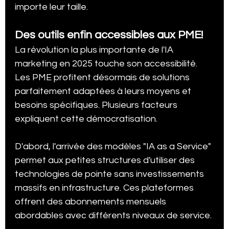
importe leur taille.
Des outils enfin accessibles aux PME!
La révolution la plus importante de l'IA 
marketing en 2025 touche son accessibilité. 
Les PME profitent désormais de solutions 
parfaitement adaptées à leurs moyens et 
besoins spécifiques. Plusieurs facteurs 
expliquent cette démocratisation.
D'abord, l'arrivée des modèles "IA as a Service" 
permet aux petites structures d'utiliser des 
technologies de pointe sans investissements 
massifs en infrastructure. Ces plateformes 
offrent des abonnements mensuels 
abordables avec différents niveaux de service.