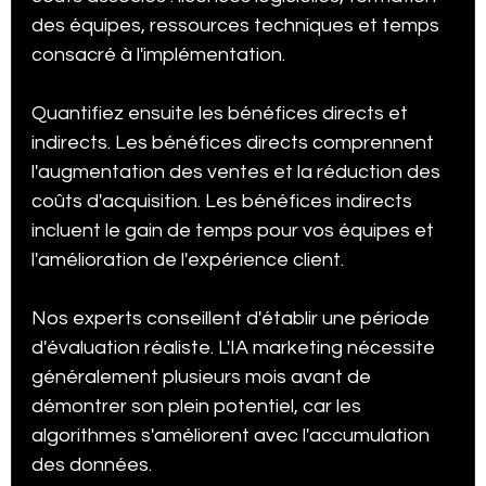
des équipes, ressources techniques et temps 
consacré à l'implémentation.
Quantifiez ensuite les bénéfices directs et 
indirects. Les bénéfices directs comprennent 
l'augmentation des ventes et la réduction des 
coûts d'acquisition. Les bénéfices indirects 
incluent le gain de temps pour vos équipes et 
l'amélioration de l'expérience client.
Nos experts conseillent d'établir une période 
d'évaluation réaliste. L'IA marketing nécessite 
généralement plusieurs mois avant de 
démontrer son plein potentiel, car les 
algorithmes s'améliorent avec l'accumulation 
des données.