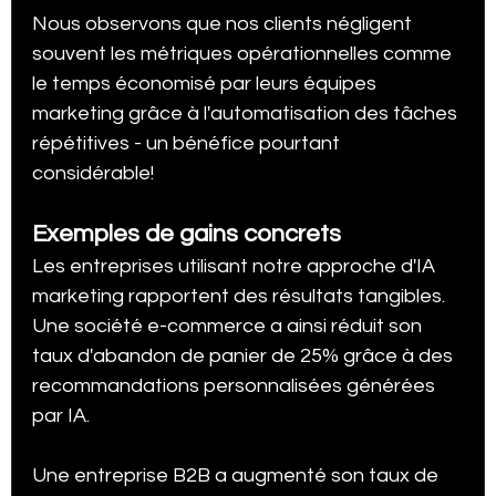
Nous observons que nos clients négligent 
souvent les métriques opérationnelles comme 
le temps économisé par leurs équipes 
marketing grâce à l'automatisation des tâches 
répétitives - un bénéfice pourtant 
considérable!
Exemples de gains concrets
Les entreprises utilisant notre approche d'IA 
marketing rapportent des résultats tangibles. 
Une société e-commerce a ainsi réduit son 
taux d'abandon de panier de 25% grâce à des 
recommandations personnalisées générées 
par IA.
Une entreprise B2B a augmenté son taux de 