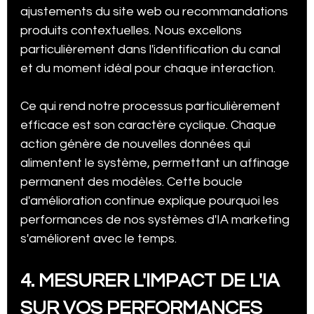
ajustements du site web ou recommandations 
produits contextuelles. Nous excellons 
particulièrement dans l'identification du canal 
et du moment idéal pour chaque interaction.
Ce qui rend notre processus particulièrement 
efficace est son caractère cyclique. Chaque 
action génère de nouvelles données qui 
alimentent le système, permettant un affinage 
permanent des modèles. Cette boucle 
d'amélioration continue explique pourquoi les 
performances de nos systèmes d'IA marketing 
s'améliorent avec le temps.
4. MESURER L'IMPACT DE L'IA 
SUR VOS PERFORMANCES 