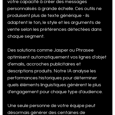
votre capacité à créer des messages 
personnalisés à grande échelle. Ces outils ne 
produisent plus de texte générique - ils 
adaptent le ton, le style et les arguments de 
vente selon les préférences détectées dans 
chaque segment.
Des solutions comme Jasper ou Phrasee 
optimisent automatiquement vos lignes d'objet 
d'emails, accroches publicitaires et 
descriptions produits. Notre IA analyse les 
performances historiques pour déterminer 
quels éléments linguistiques génèrent le plus 
d'engagement pour chaque type d'audience.
Une seule personne de votre équipe peut 
désormais générer des centaines de 