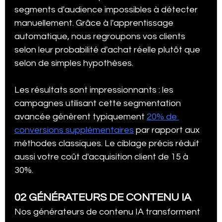
segments d'audience impossibles à détecter 
manuellement. Grâce à l'apprentissage 
automatique, nous regroupons vos clients 
selon leur probabilité d'achat réelle plutôt que 
selon de simples hypothèses.
Les résultats sont impressionnants : les 
campagnes utilisant cette segmentation 
avancée génèrent typiquement 
20% de 
conversions supplémentaires
 par rapport aux 
méthodes classiques. Le ciblage précis réduit 
aussi votre coût d'acquisition client de 15 à 
30%.
02 GÉNÉRATEURS DE CONTENU IA
Nos générateurs de contenu IA transforment 