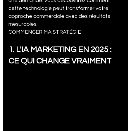
une demande. Vous découvrirez comment 
cette technologie peut transformer votre 
approche commerciale avec des résultats 
mesurables.
COMMENCER MA STRATÉGIE
1. L'IA MARKETING EN 2025 : 
CE QUI CHANGE VRAIMENT