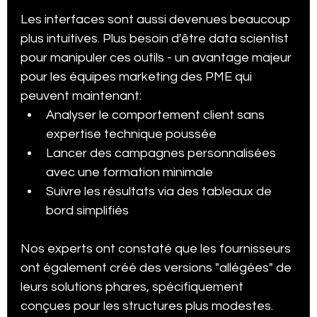
Les interfaces sont aussi devenues beaucoup 
plus intuitives. Plus besoin d'être data scientist 
pour manipuler ces outils - un avantage majeur 
pour les équipes marketing des PME qui 
peuvent maintenant:
Analyser le comportement client sans 
expertise technique poussée
Lancer des campagnes personnalisées 
avec une formation minimale
Suivre les résultats via des tableaux de 
bord simplifiés
Nos experts ont constaté que les fournisseurs 
ont également créé des versions "allégées" de 
leurs solutions phares, spécifiquement 
conçues pour les structures plus modestes.