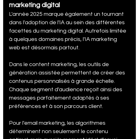
marketing digital
L'année 2025 marque également un tournant 
dans l'adoption de l'IA au sein des différentes 
facettes du marketing digital. Autrefois limitée 
à quelques domaines précis, l'IA marketing 
web est désormais partout.
Dans le content marketing, les outils de 
génération assistée permettent de créer des 
contenus personnalisés à grande échelle. 
Chaque segment d'audience reçoit ainsi des 
messages parfaitement adaptés à ses 
préférences et à son parcours client.
Pour l'email marketing, les algorithmes 
déterminent non seulement le contenu 