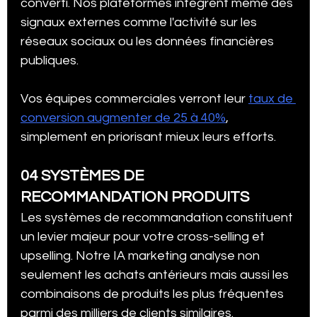
converti. Nos plateformes intègrent même des 
signaux externes comme l'activité sur les 
réseaux sociaux ou les données financières 
publiques.
Vos équipes commerciales verront leur 
taux de 
conversion augmenter de 25 à 40%
, 
simplement en priorisant mieux leurs efforts.
04 SYSTÈMES DE 
RECOMMANDATION PRODUITS
Les systèmes de recommandation constituent 
un levier majeur pour votre cross-selling et 
upselling. Notre IA marketing analyse non 
seulement les achats antérieurs mais aussi les 
combinaisons de produits les plus fréquentes 
parmi des milliers de clients similaires.