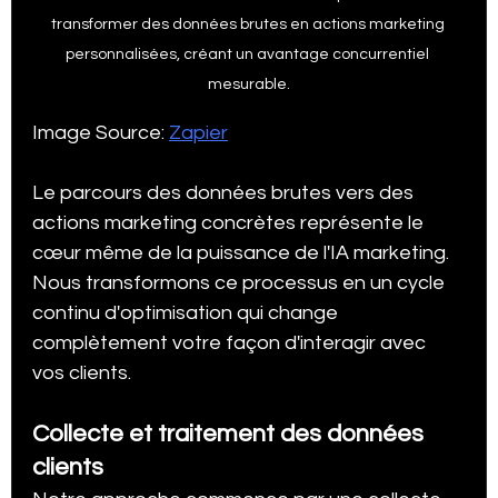
transformer des données brutes en actions marketing 
personnalisées, créant un avantage concurrentiel 
mesurable.
Image Source: 
Zapier
Le parcours des données brutes vers des 
actions marketing concrètes représente le 
cœur même de la puissance de l'IA marketing. 
Nous transformons ce processus en un cycle 
continu d'optimisation qui change 
complètement votre façon d'interagir avec 
vos clients.
Collecte et traitement des données 
clients