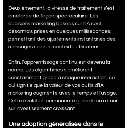
Deuxièmement, la vitesse de traitement s'est 
améliorée de façon spectaculaire. Les 
décisions marketing basées sur l'IA sont 
désormais prises en quelques millisecondes, 
permettant des ajustements instantanés des 
messages selon le contexte utilisateur.
Enfin, l'apprentissage continu est devenu la 
norme. Les algorithmes s'améliorent 
constamment grâce à chaque interaction, ce 
qui signifie que la valeur de vos outils d'IA 
marketing augmente avec le temps et l'usage. 
Cette évolution permanente garantit un retour 
sur investissement croissant.
Une adoption généralisée dans le 