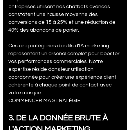
entreprises utilisant nos chatbots avancés 
constatent une hausse moyenne des 
conversions de 15 à 25% et une réduction de 
40% des abandons de panier.
Ces cinq catégories d'outils d'IA marketing 
représentent un arsenal complet pour booster 
vos performances commerciales. Notre 
expertise réside dans leur utilisation 
coordonnée pour créer une expérience client 
cohérente à chaque point de contact avec 
votre marque.
COMMENCER MA STRATÉGIE
3. DE LA DONNÉE BRUTE À 
L'ACTION MARKETING