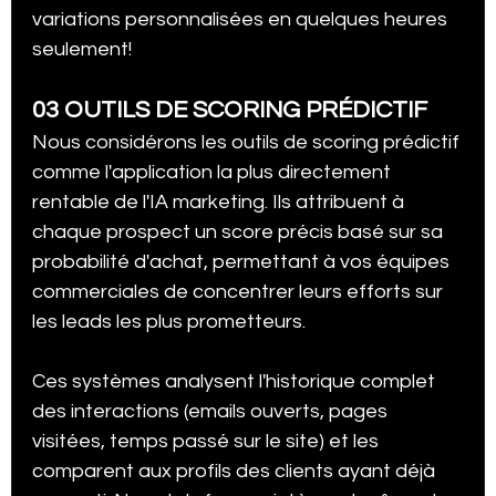
variations personnalisées en quelques heures 
seulement!
03 OUTILS DE SCORING PRÉDICTIF
Nous considérons les outils de scoring prédictif 
comme l'application la plus directement 
rentable de l'IA marketing. Ils attribuent à 
chaque prospect un score précis basé sur sa 
probabilité d'achat, permettant à vos équipes 
commerciales de concentrer leurs efforts sur 
les leads les plus prometteurs.
Ces systèmes analysent l'historique complet 
des interactions (emails ouverts, pages 
visitées, temps passé sur le site) et les 
comparent aux profils des clients ayant déjà 