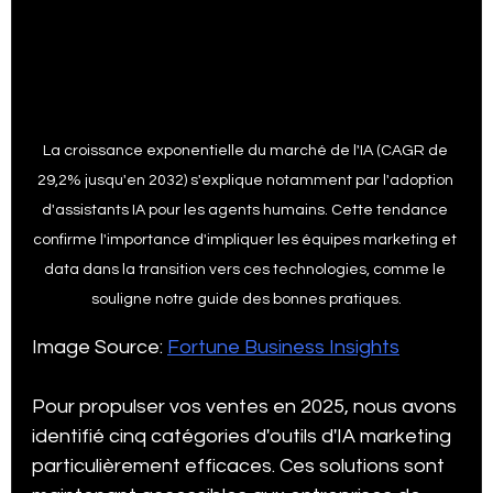
La croissance exponentielle du marché de l'IA (CAGR de 
29,2% jusqu'en 2032) s'explique notamment par l'adoption 
d'assistants IA pour les agents humains. Cette tendance 
confirme l'importance d'impliquer les équipes marketing et 
data dans la transition vers ces technologies, comme le 
souligne notre guide des bonnes pratiques.
Image Source: 
Fortune Business Insights
Pour propulser vos ventes en 2025, nous avons 
identifié cinq catégories d'outils d'IA marketing 
particulièrement efficaces. Ces solutions sont 