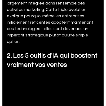
largement intégrée dans l'ensemble des 
activités marketing. Cette triple évolution 
explique pourquoi même les entreprises 
initialement réticentes adoptent maintenant 
ces technologies - elles sont devenues un 
impératif stratégique plutôt qu'une simple 
option.
2. Les 5 outils d'IA qui boostent 
vraiment vos ventes