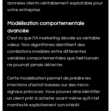
données clients véritablement exploitable pour 
votre entreprise.
Modélisation comportementale 
avancée
C'est ici que l'IA marketing dévoile sa véritable 
valeur. Nos algorithmes identifient des 
corrélations invisibles entre différentes 
variables comportementales que l'œil humain 
ne pourrait jamais détecter.
Cette modélisation permet de prédire les 
intentions d'achat basées sur des micro-
signaux précoces. Vous pouvez ainsi identifier 
un client prêt à acheter avant même qu'il n'ait 
manifesté explicitement son intérêt.