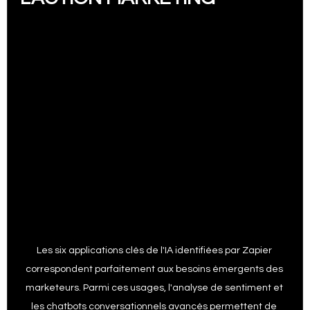
Les six applications clés de l'IA identifiées par Zapier 
correspondent parfaitement aux besoins émergents des 
marketeurs. Parmi ces usages, l'analyse de sentiment et 
les chatbots conversationnels avancés permettent de 