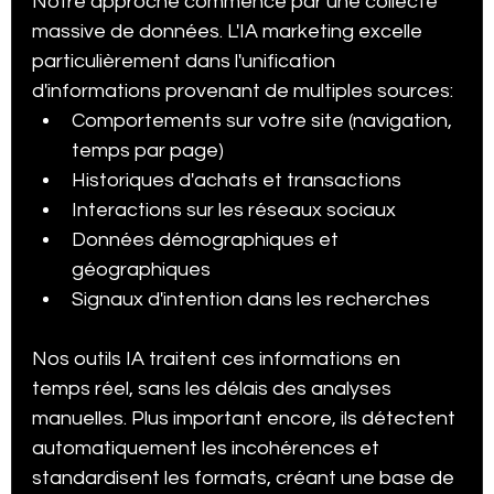
Notre approche commence par une collecte 
massive de données. L'IA marketing excelle 
particulièrement dans l'unification 
d'informations provenant de multiples sources:
Comportements sur votre site (navigation, 
temps par page)
Historiques d'achats et transactions
Interactions sur les réseaux sociaux
Données démographiques et 
géographiques
Signaux d'intention dans les recherches
Nos outils IA traitent ces informations en 
temps réel, sans les délais des analyses 
manuelles. Plus important encore, ils détectent 
automatiquement les incohérences et 
standardisent les formats, créant une base de 