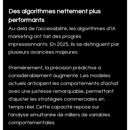
Des algorithmes nettement plus 
performants
Au-delà de l'accessibilité, les algorithmes d'IA 
marketing ont fait des progrès 
impressionnants. En 2025, ils se distinguent par 
plusieurs avancées majeures.
Premièrement, la précision prédictive a 
considérablement augmenté. Les modèles 
actuels anticipent les comportements d'achat 
avec une justesse remarquable, permettant 
d'ajuster les stratégies commerciales en 
temps réel. Cette capacité repose sur 
l'analyse simultanée de milliers de variables 
comportementales.