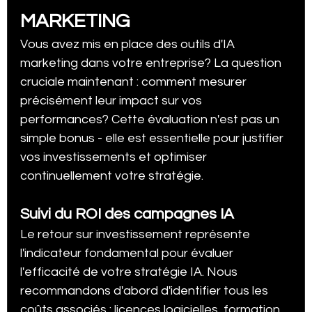
MARKETING
Vous avez mis en place des outils d'IA 
marketing dans votre entreprise? La question 
cruciale maintenant : comment mesurer 
précisément leur impact sur vos 
performances? Cette évaluation n'est pas un 
simple bonus - elle est essentielle pour justifier 
vos investissements et optimiser 
continuellement votre stratégie.
Suivi du ROI des campagnes IA
Le retour sur investissement représente 
l'indicateur fondamental pour évaluer 
l'efficacité de votre stratégie IA. Nous 
recommandons d'abord d'identifier tous les 
coûts associés : licences logicielles, formation 