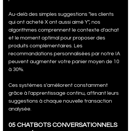
Au-delà des simples suggestions "les clients 
qui ont acheté X ont aussi aimé Y", nos 
algorithmes comprennent le contexte d'achat 
et le moment optimal pour proposer des 
produits complémentaires. Les 
recommandations personnalisées par notre IA 
peuvent augmenter votre panier moyen de 10 
à 30%.
Ces systèmes s'améliorent constamment 
grâce à l'apprentissage continu, affinant leurs 
suggestions à chaque nouvelle transaction 
analysée.
05 CHATBOTS CONVERSATIONNELS 