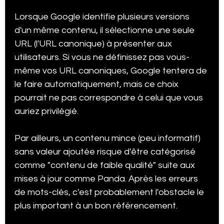
Lorsque Google identifie plusieurs versions 
d'un même contenu, il sélectionne une seule 
URL (l'URL canonique) à présenter aux 
utilisateurs. Si vous ne définissez pas vous-
même vos URL canoniques, Google tentera de 
le faire automatiquement, mais ce choix 
pourrait ne pas correspondre à celui que vous 
auriez privilégié.
Par ailleurs, un contenu mince (peu informatif) 
sans valeur ajoutée risque d'être catégorisé 
comme "contenu de faible qualité" suite aux 
mises à jour comme Panda. Après les erreurs 
de mots-clés, c'est probablement l'obstacle le 
plus important à un bon référencement.