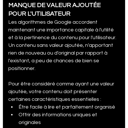
MANQUE DE VALEUR AJOUTÉE 
POUR L'UTILISATEUR
Les algorithmes de Google accordent 
maintenant une importance capitale à l'utilité 
et à la pertinence du contenu pour l'utilisateur. 
Un contenu sans valeur ajoutée, n'apportant 
rien de nouveau ou d'original par rapport à 
l'existant, a peu de chances de bien se 
positionner.
Pour être considéré comme ayant une valeur 
ajoutée, votre contenu doit présenter 
certaines caractéristiques essentielles :
Être facile à lire et parfaitement organisé
Offrir des informations uniques et 
originales