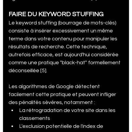
FAIRE DU KEYWORD STUFFING
Le keyword stuffing (bourrage de mots-clés) 
consiste à insérer excessivement un même 
terme dans votre contenu pour manipuler les 
résultats de recherche. Cette technique, 
autrefois efficace, est aujourd'hui considérée 
comme une pratique "black-hat" formellement 
déconseillée [5].
Les algorithmes de Google détectent 
facilement cette pratique et peuvent infliger 
des pénalités sévères, notamment :
La rétrogradation de votre site dans les 
classements
L'exclusion potentielle de l'index de 