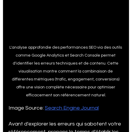
L'analyse approfondie des performances SEO via des outils 
comme Google Analytics et Search Console permet 
d'identifier les erreurs techniques et de contenu. Cette 
visualisation montre comment la combinaison de 
différentes métriques (trafic, engagement, conversions) 
offre une vision complète nécessaire pour optimiser 
efficacement son référencement naturel.
Image Source: 
Search Engine Journal
Avant d'explorer les erreurs qui sabotent votre 
référencement, prenons le temps d'établir les 