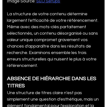
Image Source: 
SEO Setups
La structure de votre contenu détermine 
largement l'efficacité de votre référencement. 
Même avec des mots-clés parfaitement 
sélectionnés, un contenu désorganisé ou sans 
valeur unique compromet gravement vos 
chances d'apparaître dans les résultats de 
recherche. Examinons ensemble les trois 
erreurs structurelles qui nuisent le plus à votre 
référencement.
ABSENCE DE HIÉRARCHIE DANS LES 
TITRES
Une structure de titres claire n'est pas 
simplement une question d'esthétique, mais un 
élément fondamental pour l'exploration et la 