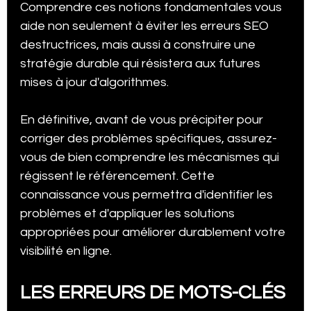
Comprendre ces notions fondamentales vous 
aide non seulement à éviter les erreurs SEO 
destructrices, mais aussi à construire une 
stratégie durable qui résistera aux futures 
mises à jour d'algorithmes.
En définitive, avant de vous précipiter pour 
corriger des problèmes spécifiques, assurez-
vous de bien comprendre les mécanismes qui 
régissent le référencement. Cette 
connaissance vous permettra d'identifier les 
problèmes et d'appliquer les solutions 
appropriées pour améliorer durablement votre 
visibilité en ligne.
LES ERREURS DE MOTS-CLÉS 