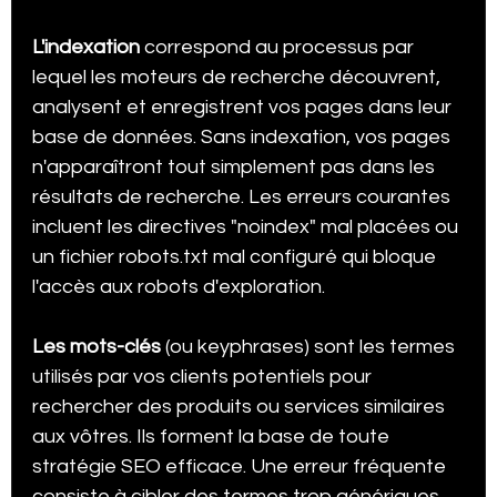
L'indexation
 correspond au processus par 
lequel les moteurs de recherche découvrent, 
analysent et enregistrent vos pages dans leur 
base de données. Sans indexation, vos pages 
n'apparaîtront tout simplement pas dans les 
résultats de recherche. Les erreurs courantes 
incluent les directives "noindex" mal placées ou 
un fichier robots.txt mal configuré qui bloque 
l'accès aux robots d'exploration.
Les mots-clés
 (ou keyphrases) sont les termes 
utilisés par vos clients potentiels pour 
rechercher des produits ou services similaires 
aux vôtres. Ils forment la base de toute 
stratégie SEO efficace. Une erreur fréquente 
consiste à cibler des termes trop génériques 