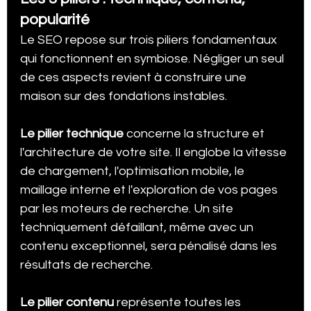
popularité
Le SEO repose sur trois piliers fondamentaux 
qui fonctionnent en symbiose. Négliger un seul 
de ces aspects revient à construire une 
maison sur des fondations instables.
Le pilier technique
 concerne la structure et 
l'architecture de votre site. Il englobe la vitesse 
de chargement, l'optimisation mobile, le 
maillage interne et l'exploration de vos pages 
par les moteurs de recherche. Un site 
techniquement défaillant, même avec un 
contenu exceptionnel, sera pénalisé dans les 
résultats de recherche.
Le pilier contenu
 représente toutes les 