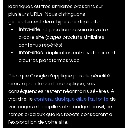
identiques ou très similaires présents sur 
plusieurs URLs. Nous distinguons 
généralement deux types de duplication :
Intra-site
 : duplication au sein de votre 
propre site (pages produits similaires, 
contenus répétés)
Inter-sites
 : duplication entre votre site et 
d'autres plateformes web
Bien que Google n'applique pas de pénalité 
directe pour le contenu dupliqué, ses 
conséquences restent néanmoins sévères. À 
vrai dire, le 
contenu dupliqué dilue l'autorité
 de 
vos pages et gaspille votre budget crawl, ce 
temps précieux que les robots consacrent à 
l'exploration de votre site.