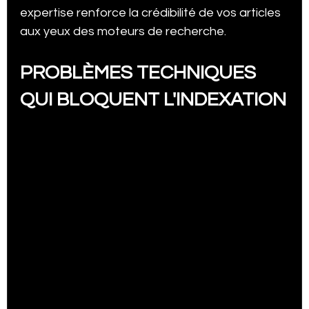
expertise renforce la crédibilité de vos articles 
aux yeux des moteurs de recherche.
PROBLÈMES TECHNIQUES 
QUI BLOQUENT L'INDEXATION