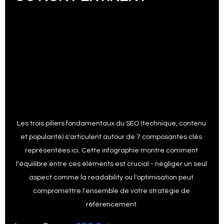
Les trois piliers fondamentaux du SEO (technique, contenu 
et popularité) s'articulent autour de 7 composantes clés 
représentées ici. Cette infographie montre comment 
l'équilibre entre ces éléments est crucial - négliger un seul 
aspect comme la readability ou l'optimisation peut 
compromettre l'ensemble de votre stratégie de 
référencement.