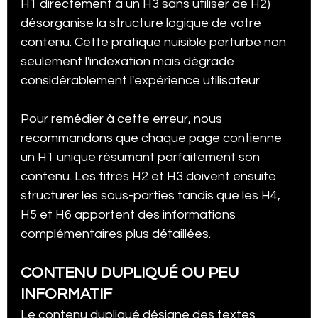
H1 directement à un H3 sans utiliser de H2) 
désorganise la structure logique de votre 
contenu. Cette pratique nuisible perturbe non 
seulement l'indexation mais dégrade 
considérablement l'expérience utilisateur.
Pour remédier à cette erreur, nous 
recommandons que chaque page contienne 
un H1 unique résumant parfaitement son 
contenu. Les titres H2 et H3 doivent ensuite 
structurer les sous-parties tandis que les H4, 
H5 et H6 apportent des informations 
complémentaires plus détaillées.
CONTENU DUPLIQUÉ OU PEU 
INFORMATIF
Le contenu dupliqué désigne des textes 