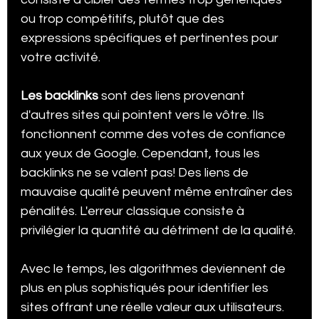
ou trop compétitifs, plutôt que des 
expressions spécifiques et pertinentes pour 
votre activité.
Les backlinks
 sont des liens provenant 
d'autres sites qui pointent vers le vôtre. Ils 
fonctionnent comme des votes de confiance 
aux yeux de Google. Cependant, tous les 
backlinks ne se valent pas! Des liens de 
mauvaise qualité peuvent même entraîner des 
pénalités. L'erreur classique consiste à 
privilégier la quantité au détriment de la qualité.
Avec le temps, les algorithmes deviennent de 
plus en plus sophistiqués pour identifier les 
sites offrant une réelle valeur aux utilisateurs. 