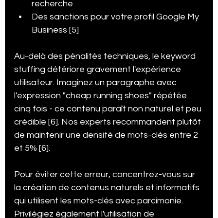
recherche
Des sanctions pour votre profil Google My 
Business [5]
Au-delà des pénalités techniques, le keyword 
stuffing détériore gravement l'expérience 
utilisateur. Imaginez un paragraphe avec 
l'expression "cheap running shoes" répétée 
cinq fois - ce contenu paraît non naturel et peu 
crédible [6]. Nos experts recommandent plutôt 
de maintenir une densité de mots-clés entre 2 
et 5% [6].
Pour éviter cette erreur, concentrez-vous sur 
la création de contenus naturels et informatifs 
qui utilisent les mots-clés avec parcimonie. 
Privilégiez également l'utilisation de 