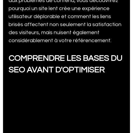
aux problèmes de contenu, vous découvrirez 
pourquoi un site lent crée une expérience 
utilisateur déplorable et comment les liens 
brisés affectent non seulement la satisfaction 
des visiteurs, mais nuisent également 
considérablement à votre référencement.
COMPRENDRE LES BASES DU 
SEO AVANT D'OPTIMISER