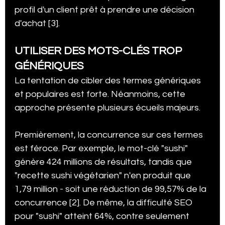
profil d'un client prêt à prendre une décision 
d'achat [3].
UTILISER DES MOTS-CLÉS TROP 
GÉNÉRIQUES
La tentation de cibler des termes génériques 
et populaires est forte. Néanmoins, cette 
approche présente plusieurs écueils majeurs.
Premièrement, la concurrence sur ces termes 
est féroce. Par exemple, le mot-clé "sushi" 
génère 424 millions de résultats, tandis que 
"recette sushi végétarien" n'en produit que 
1,79 million - soit une réduction de 99,57% de la 
concurrence [2]. De même, la difficulté SEO 
pour "sushi" atteint 64%, contre seulement 