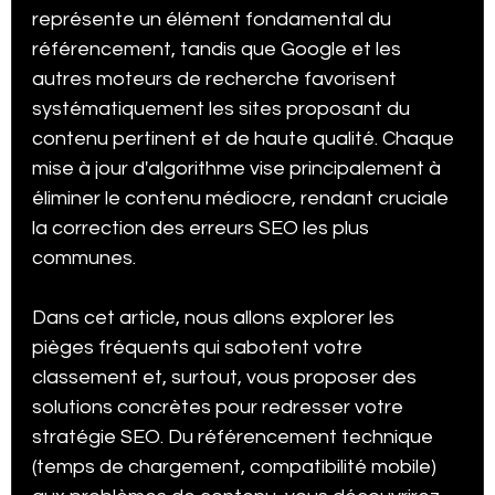
représente un élément fondamental du 
Stratégie Digitale
Étude de cas
Chatbot
référencement, tandis que Google et les 
autres moteurs de recherche favorisent 
systématiquement les sites proposant du 
Expérience Client & CRM
contenu pertinent et de haute qualité. Chaque 
mise à jour d'algorithme vise principalement à 
éliminer le contenu médiocre, rendant cruciale 
la correction des erreurs SEO les plus 
communes.
Dans cet article, nous allons explorer les 
pièges fréquents qui sabotent votre 
classement et, surtout, vous proposer des 
solutions concrètes pour redresser votre 
stratégie SEO. Du référencement technique 
(temps de chargement, compatibilité mobile) 