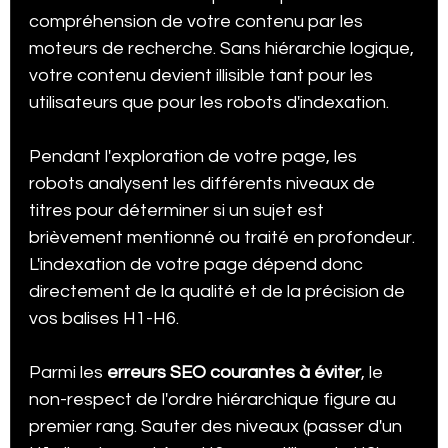
compréhension de votre contenu par les 
moteurs de recherche. Sans hiérarchie logique, 
votre contenu devient illisible tant pour les 
utilisateurs que pour les robots d'indexation.
Pendant l'exploration de votre page, les 
robots analysent les différents niveaux de 
titres pour déterminer si un sujet est 
brièvement mentionné ou traité en profondeur. 
L'indexation de votre page dépend donc 
directement de la qualité et de la précision de 
vos balises H1-H6.
Parmi les 
erreurs SEO courantes à éviter
, le 
non-respect de l'ordre hiérarchique figure au 
premier rang. Sauter des niveaux (passer d'un 