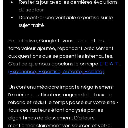
Rester à jour avec les dernières évolutions 
du secteur
Démontrer une véritable expertise sur le 
sujet traité
En définitive, Google favorise un contenu à 
forte valeur ajoutée, répondant précisément 
aux questions que se posent les internautes. 
C'est ce que nous appelons le principe 
E-E-A-T 
(Expérience, Expertise, Autorité, Fiabilité)
.
Un contenu médiocre impacte négativement 
l'expérience utilisateur, augmente le taux de 
rebond et réduit le temps passé sur votre site - 
tous ces facteurs étant analysés par les 
algorithmes de classement. D'ailleurs, 
mentionner clairement vos sources et votre 