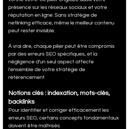
présence sur les réseaux sociaux et votre 
réputation en ligne. Sans stratégie de 
netlinking efficace, même le meilleur contenu 
peut rester invisible.
À vrai dire, chaque pilier peut être compromis 
par des erreurs SEO spécifiques, et la 
négligence d'un seul aspect affecte 
l'ensemble de votre stratégie de 
référencement.
Notions clés : indexation, mots-clés, 
backlinks
Pour identifier et corriger efficacement les 
erreurs SEO, certains concepts fondamentaux 
doivent être maîtrisés.