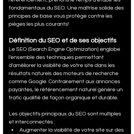
fondamentaux du SEO. Une maîtrise solide des 
principes de base vous protège contre les 
pièges les plus courants!
Définition du SEO et de ses objectifs
Le SEO (Search Engine Optimization) englobe 
l'ensemble des techniques permettant 
d'améliorer la visibilité de votre site dans les 
résultats naturels des moteurs de recherche 
comme Google. Contrairement aux annonces 
payantes, le référencement naturel génère un 
trafic qualifié de façon organique et durable.
Les objectifs principaux du SEO sont multiples 
et interconnectés :
Augmenter la visibilité de votre site sur des 