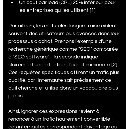
Un coût par lead (CPL) 25% inférieur pour 
les entreprises qui les utilisent [1]
Par ailleurs, les mots-clés longue traîne ciblent 
souvent des utilisateurs plus avancés dans leur 
processus d'achat. Prenons l'exemple d'une 
recherche générique comme "SEO" comparée 
à "SEO software" - la seconde indique 
clairement une intention d'achat imminente [2]. 
Ces requêtes spécifiques attirent un trafic plus 
qualifié, car l'internaute sait précisément ce 
qu'il cherche et utilise donc un vocabulaire plus 
précis.
Ainsi, ignorer ces expressions revient à 
renoncer à un trafic hautement convertible - 
ces internautes correspondant davantage au 