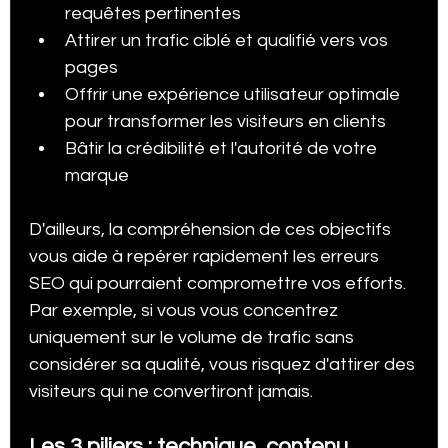
requêtes pertinentes
Attirer un trafic ciblé et qualifié vers vos 
pages
Offrir une expérience utilisateur optimale 
pour transformer les visiteurs en clients
Bâtir la crédibilité et l'autorité de votre 
marque
D'ailleurs, la compréhension de ces objectifs 
vous aide à repérer rapidement les erreurs 
SEO qui pourraient compromettre vos efforts. 
Par exemple, si vous vous concentrez 
uniquement sur le volume de trafic sans 
considérer sa qualité, vous risquez d'attirer des 
visiteurs qui ne convertiront jamais.
Les 3 piliers : technique, contenu, 