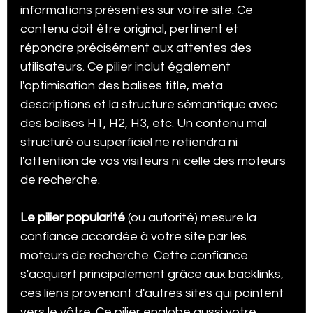
informations présentes sur votre site. Ce 
contenu doit être original, pertinent et 
répondre précisément aux attentes des 
utilisateurs. Ce pilier inclut également 
l'optimisation des balises title, meta 
descriptions et la structure sémantique avec 
des balises H1, H2, H3, etc. Un contenu mal 
structuré ou superficiel ne retiendra ni 
l'attention de vos visiteurs ni celle des moteurs 
de recherche.
Le pilier popularité
 (ou autorité) mesure la 
confiance accordée à votre site par les 
moteurs de recherche. Cette confiance 
s'acquiert principalement grâce aux backlinks, 
ces liens provenant d'autres sites qui pointent 
vers le vôtre. Ce pilier englobe aussi votre 