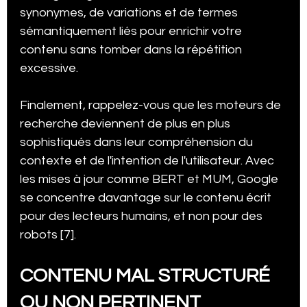
synonymes, de variations et de termes 
sémantiquement liés pour enrichir votre 
contenu sans tomber dans la répétition 
excessive.
Finalement, rappelez-vous que les moteurs de 
recherche deviennent de plus en plus 
sophistiqués dans leur compréhension du 
contexte et de l'intention de l'utilisateur. Avec 
les mises à jour comme BERT et MUM, Google 
se concentre davantage sur le contenu écrit 
pour des lecteurs humains, et non pour des 
robots [7].
CONTENU MAL STRUCTURÉ 
OU NON PERTINENT