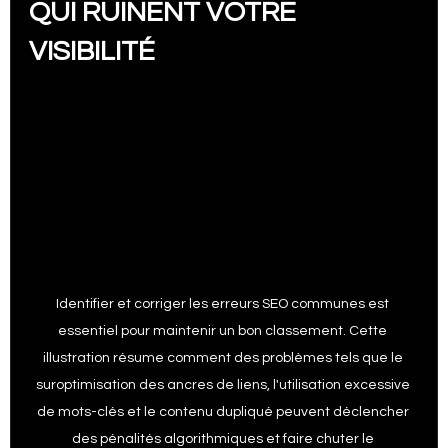
QUI RUINENT VOTRE 
VISIBILITÉ
Identifier et corriger les erreurs SEO communes est 
essentiel pour maintenir un bon classement. Cette 
illustration résume comment des problèmes tels que le 
suroptimisation des ancres de liens, l'utilisation excessive 
de mots-clés et le contenu dupliqué peuvent déclencher 
des pénalités algorithmiques et faire chuter le 