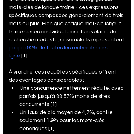
mots-clés de longue traîne - ces expressions 
spécifiques composées généralement de trois 
mots ou plus. Bien que chaque mot-clé longue 
traîne génère individuellement un volume de 
recherche modeste, ensemble ils représentent 
jusqu'à 92% de toutes les recherches en 
ligne
 [1].
À vrai dire, ces requêtes spécifiques offrent 
des avantages considérables :
Une concurrence nettement réduite, avec 
parfois jusqu'à 99,57% moins de sites 
concurrents [1]
Un taux de clic moyen de 4,7%, contre 
seulement 1,9% pour les mots-clés 
génériques [1]