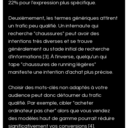
22% pour l'expression plus spécifique.
Deuxièmement, les termes génériques attirent 
un trafic peu qualifié. Un internaute qui 
recherche "chaussures" peut avoir des 
intentions très diverses et se trouve 
généralement au stade initial de recherche 
d'informations [3]. À l'inverse, quelqu'un qui 
tape "chaussures de running légères" 
manifeste une intention d'achat plus précise.
Choisir des mots-clés non adaptés à votre 
audience peut donc détourner du trafic 
qualifié. Par exemple, cibler "acheter 
ordinateur pas cher" alors que vous vendez 
des modèles haut de gamme pourrait réduire 
significativement vos conversions [4].