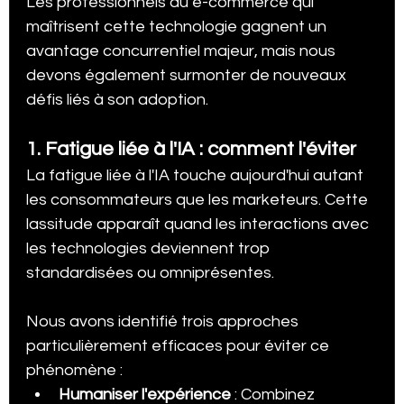
Les professionnels du e-commerce qui 
maîtrisent cette technologie gagnent un 
avantage concurrentiel majeur, mais nous 
devons également surmonter de nouveaux 
défis liés à son adoption.
1. Fatigue liée à l'IA : comment l'éviter
La fatigue liée à l'IA touche aujourd'hui autant 
les consommateurs que les marketeurs. Cette 
lassitude apparaît quand les interactions avec 
les technologies deviennent trop 
standardisées ou omniprésentes.
Nous avons identifié trois approches 
particulièrement efficaces pour éviter ce 
phénomène :
Humaniser l'expérience
 : Combinez 