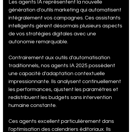
Les agents IA représentent la nouvelle 
génération d'outils marketing qui automatisent 
intégralement vos campagnes. Ces assistants 
intelligents gèrent désormais plusieurs aspects 
de vos stratégies digitales avec une 
autonomie remarquable.
Contrairement aux outils d'automatisation 
traditionnels, nos agents IA 2025 possèdent 
une capacité d'adaptation contextuelle 
impressionnante. Ils analysent continuellement 
les performances, ajustent les paramètres et 
redistribuent les budgets sans intervention 
humaine constante.
Ces agents excellent particulièrement dans 
l'optimisation des calendriers éditoriaux. Ils 