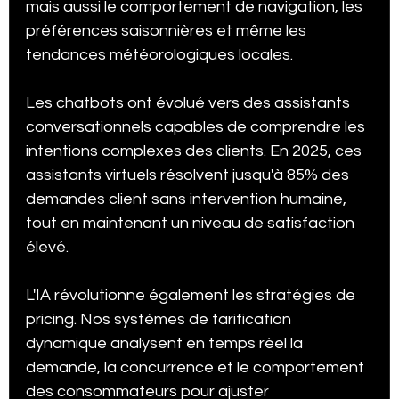
mais aussi le comportement de navigation, les 
préférences saisonnières et même les 
tendances météorologiques locales.
Les chatbots ont évolué vers des assistants 
conversationnels capables de comprendre les 
intentions complexes des clients. En 2025, ces 
assistants virtuels résolvent jusqu'à 85% des 
demandes client sans intervention humaine, 
tout en maintenant un niveau de satisfaction 
élevé.
L'IA révolutionne également les stratégies de 
pricing. Nos systèmes de tarification 
dynamique analysent en temps réel la 
demande, la concurrence et le comportement 
des consommateurs pour ajuster 