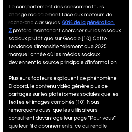
Le comportement des consommateurs 
change radicalement face aux moteurs de 
recherche classiques. 
60% de la génération 
Z
 préfère maintenant chercher sur les réseaux 
sociaux plutôt que sur Google [10]. Cette 
tendance s'intensifie tellement que 2025 
marque l'année où les médias sociaux 
deviennent la source principale d'information.
Plusieurs facteurs expliquent ce phénomène. 
D'abord, le contenu vidéo génère plus de 
partages sur les plateformes sociales que les 
textes et images combinés [10]. Nous 
remarquons aussi que les utilisateurs 
consultent davantage leur page "Pour vous" 
que leur fil d'abonnements, ce qui rend le 