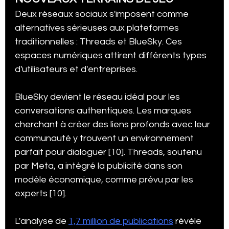
Deux réseaux sociaux s'imposent comme 
alternatives sérieuses aux plateformes 
traditionnelles : Threads et BlueSky. Ces 
espaces numériques attirent différents types 
d'utilisateurs et d'entreprises.
BlueSky devient le réseau idéal pour les 
conversations authentiques. Les marques 
cherchant à créer des liens profonds avec leur 
communauté y trouvent un environnement 
parfait pour dialoguer [10]. Threads, soutenu 
par Meta, a intégré la publicité dans son 
modèle économique, comme prévu par les 
experts [10].
L'analyse de 
1,7 million de publications
 révèle 