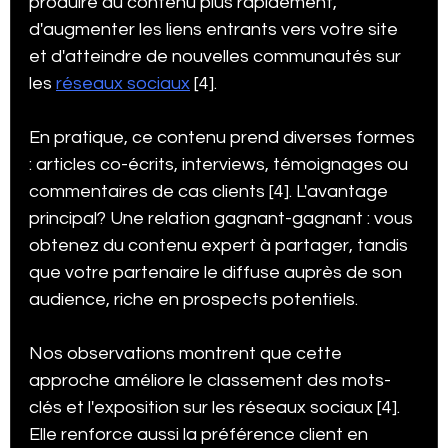
produire du contenu plus rapidement, 
d'augmenter les liens entrants vers votre site 
et d'atteindre de nouvelles communautés sur 
les 
réseaux sociaux
 [4].
En pratique, ce contenu prend diverses formes 
: articles co-écrits, interviews, témoignages ou 
commentaires de cas clients [4]. L'avantage 
principal? Une relation gagnant-gagnant : vous 
obtenez du contenu expert à partager, tandis 
que votre partenaire le diffuse auprès de son 
audience, riche en prospects potentiels.
Nos observations montrent que cette 
approche améliore le classement des mots-
clés et l'exposition sur les réseaux sociaux [4]. 
Elle renforce aussi la préférence client en 