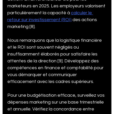
marketeurs en 2025. Les employeurs valorisent 
particulièrement la capacité à 
calculer le 
retour sur investissement (ROI)
 des actions 
marketing [8].
Nous remarquons que la logistique financière 
et le ROI sont souvent négligés ou 
insuffisamment élaborés pour satisfaire les 
attentes de la direction [9]. Développez des 
compétences en finance et comptabilité pour 
vous démarquer et communiquer 
efficacement avec les cadres supérieurs.
Pour une budgétisation efficace, surveillez vos 
dépenses marketing sur une base trimestrielle 
et annuelle. Vérifiez la concordance entre 