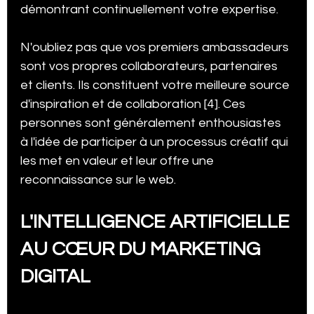
démontrant continuellement votre expertise.
N'oubliez pas que vos premiers ambassadeurs 
sont vos propres collaborateurs, partenaires 
et clients. Ils constituent votre meilleure source 
d'inspiration et de collaboration [4]. Ces 
personnes sont généralement enthousiastes 
à l'idée de participer à un processus créatif qui 
les met en valeur et leur offre une 
reconnaissance sur le web.
L'INTELLIGENCE ARTIFICIELLE 
AU CŒUR DU MARKETING 
DIGITAL