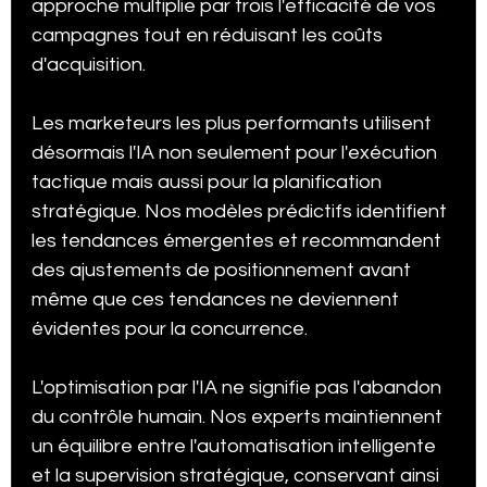
approche multiplie par trois l'efficacité de vos 
campagnes tout en réduisant les coûts 
d'acquisition.
Les marketeurs les plus performants utilisent 
désormais l'IA non seulement pour l'exécution 
tactique mais aussi pour la planification 
stratégique. Nos modèles prédictifs identifient 
les tendances émergentes et recommandent 
des ajustements de positionnement avant 
même que ces tendances ne deviennent 
évidentes pour la concurrence.
L'optimisation par l'IA ne signifie pas l'abandon 
du contrôle humain. Nos experts maintiennent 
un équilibre entre l'automatisation intelligente 
et la supervision stratégique, conservant ainsi 