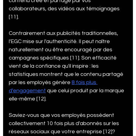
contenu créé et partagé par vos 
collaborateurs, des vidéos aux témoignages 
[11].
Contrairement aux publicités traditionnelles, 
l'EGC mise sur l'authenticité. Il peut naître 
naturellement ou être encouragé par des 
campagnes spécifiques [11]. Son efficacité 
vient de la confiance qu'il inspire : les 
statistiques montrent que le contenu partagé 
par les employés génère 
8 fois plus 
d'engagement
 que celui produit par la marque 
elle-même [12].
Saviez-vous que vos employés possèdent 
collectivement 10 fois plus d'abonnés sur les 
réseaux sociaux que votre entreprise [12]? 