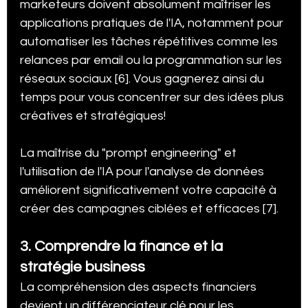
marketeurs doivent absolument maîtriser les 
applications pratiques de l'IA, notamment pour 
automatiser les tâches répétitives comme les 
relances par email ou la programmation sur les 
réseaux sociaux [6]. Vous gagnerez ainsi du 
temps pour vous concentrer sur des idées plus 
créatives et stratégiques!
La maîtrise du "prompt engineering" et 
l'utilisation de l'IA pour l'analyse de données 
améliorent significativement votre capacité à 
créer des campagnes ciblées et efficaces [7].
3. Comprendre la finance et la 
stratégie business
La compréhension des aspects financiers 
devient un différenciateur clé pour les 