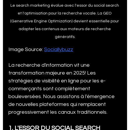
Le search marketing évolue avec l'essor du social search 
et l'optimisation pour la recherche vocale. La GEO 
(Generative Engine Optimization) devient essentielle pour 
adapter les contenus aux moteurs de recherche 
génératifs.
Image Source: 
Sociallybuzz
La recherche d'information vit une 
transformation majeure en 2025! Les 
stratégies de visibilité en ligne pour les e-
commerçants sont complètement 
bouleversées. Nous assistons à l'émergence 
de nouvelles plateformes qui remplacent 
progressivement les canaux traditionnels.
1. L'ESSOR DU SOCIAL SEARCH