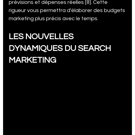
prévisions et dépenses réelles [8]. Cette 
rigueur vous permettra d'élaborer des budgets 
marketing plus précis avec le temps.
LES NOUVELLES 
DYNAMIQUES DU SEARCH 
MARKETING