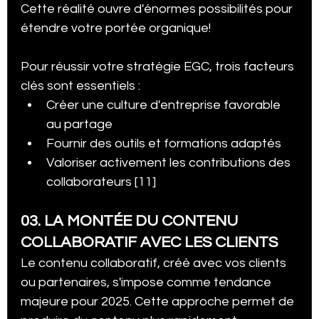
Cette réalité ouvre d'énormes possibilités pour 
étendre votre portée organique!
Pour réussir votre stratégie EGC, trois facteurs 
clés sont essentiels :
Créer une culture d'entreprise favorable 
au partage
Fournir des outils et formations adaptés
Valoriser activement les contributions des 
collaborateurs [11]
03. LA MONTÉE DU CONTENU 
COLLABORATIF AVEC LES CLIENTS
Le contenu collaboratif, créé avec vos clients 
ou partenaires, s'impose comme tendance 
majeure pour 2025. Cette approche permet de 