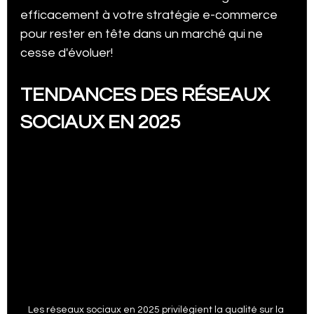
efficacement à votre stratégie e-commerce 
pour rester en tête dans un marché qui ne 
cesse d'évoluer!
TENDANCES DES RÉSEAUX 
SOCIAUX EN 2025
Les réseaux sociaux en 2025 privilégient la qualité sur la 