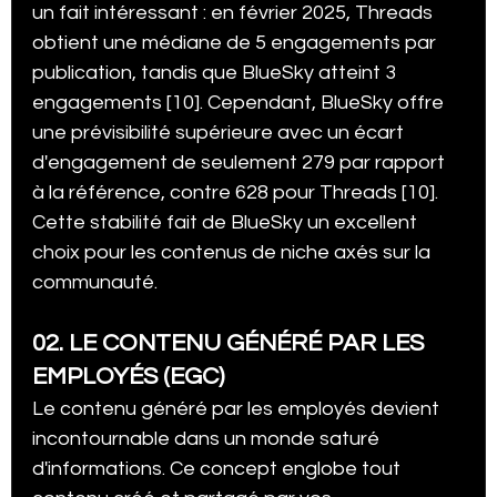
un fait intéressant : en février 2025, Threads 
obtient une médiane de 5 engagements par 
publication, tandis que BlueSky atteint 3 
engagements [10]. Cependant, BlueSky offre 
une prévisibilité supérieure avec un écart 
d'engagement de seulement 279 par rapport 
à la référence, contre 628 pour Threads [10]. 
Cette stabilité fait de BlueSky un excellent 
choix pour les contenus de niche axés sur la 
communauté.
02. LE CONTENU GÉNÉRÉ PAR LES 
EMPLOYÉS (EGC)
Le contenu généré par les employés devient 
incontournable dans un monde saturé 
d'informations. Ce concept englobe tout 