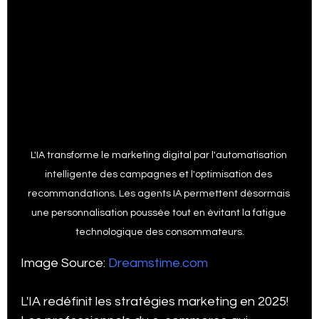
L'IA transforme le marketing digital par l'automatisation 
intelligente des campagnes et l'optimisation des 
recommandations. Les agents IA permettent désormais 
une personnalisation poussée tout en évitant la fatigue 
technologique des consommateurs.
Image Source: 
Dreamstime.com
L'IA redéfinit les stratégies marketing en 2025! 