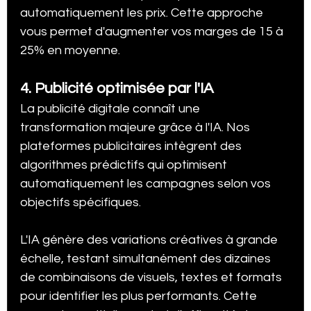
automatiquement les prix. Cette approche 
vous permet d'augmenter vos marges de 15 à 
25% en moyenne.
4. Publicité optimisée par l'IA
La publicité digitale connaît une 
transformation majeure grâce à l'IA. Nos 
plateformes publicitaires intègrent des 
algorithmes prédictifs qui optimisent 
automatiquement les campagnes selon vos 
objectifs spécifiques.
L'IA génère des variations créatives à grande 
échelle, testant simultanément des dizaines 
de combinaisons de visuels, textes et formats 
pour identifier les plus performants. Cette 