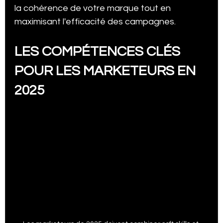
la cohérence de votre marque tout en 
maximisant l'efficacité des campagnes.
LES COMPÉTENCES CLÉS 
POUR LES MARKETEURS EN 
2025