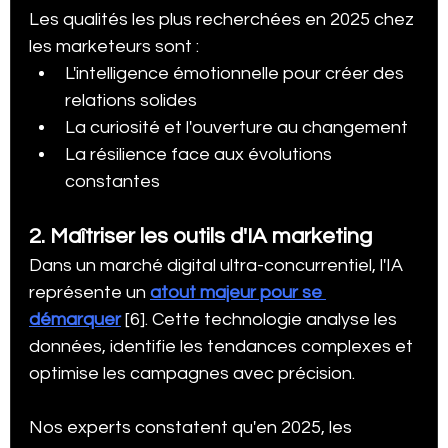
Les qualités les plus recherchées en 2025 chez 
les marketeurs sont :
L'intelligence émotionnelle pour créer des 
relations solides
La curiosité et l'ouverture au changement
La résilience face aux évolutions 
constantes
2. Maîtriser les outils d'IA marketing
Dans un marché digital ultra-concurrentiel, l'IA 
représente un 
atout majeur pour se 
démarquer
 [6]. Cette technologie analyse les 
données, identifie les tendances complexes et 
optimise les campagnes avec précision.
Nos experts constatent qu'en 2025, les 