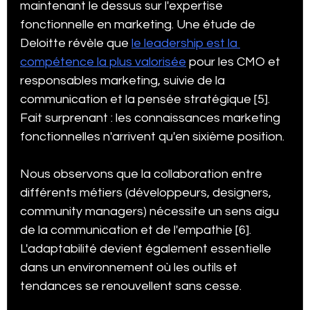
maintenant le dessus sur l'expertise 
fonctionnelle en marketing. Une étude de 
Deloitte révèle que 
le leadership est la 
compétence la plus valorisée
 pour les CMO et 
responsables marketing, suivie de la 
communication et la pensée stratégique [5]. 
Fait surprenant : les connaissances marketing 
fonctionnelles n'arrivent qu'en sixième position.
Nous observons que la collaboration entre 
différents métiers (développeurs, designers, 
community managers) nécessite un sens aigu 
de la communication et de l'empathie [6]. 
L'adaptabilité devient également essentielle 
dans un environnement où les outils et 
tendances se renouvellent sans cesse.