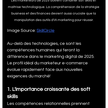
Les marketeurs de 2025 doivent combiner soft skills et 
maîtrise technologique. La compréhension de la stratégie 
business et des finances devient aussi cruciale que la 
manipulation des outils d'IA marketing pour réussir.
Image Source: 
SkillCircle
Au-delà des technologies, ce sont les 
compétences humaines qui feront la 
différence dans le marketing digital de 2025. 
Le profil idéal du marketeur e-commerce 
évolue rapidement face aux nouvelles 
exigences du marché!
1. L'importance croissante des soft 
skills
Les compétences relationnelles prennent 