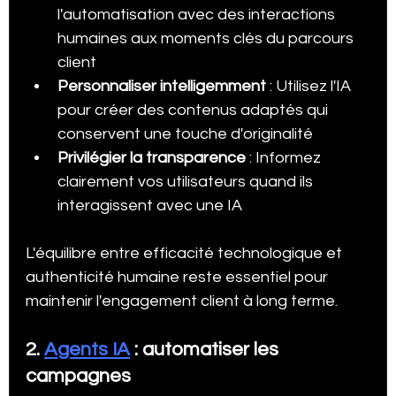
l'automatisation avec des interactions 
humaines aux moments clés du parcours 
client
Personnaliser intelligemment
 : Utilisez l'IA 
pour créer des contenus adaptés qui 
conservent une touche d'originalité
Privilégier la transparence
 : Informez 
clairement vos utilisateurs quand ils 
interagissent avec une IA
L'équilibre entre efficacité technologique et 
authenticité humaine reste essentiel pour 
maintenir l'engagement client à long terme.
2. 
Agents IA
 : automatiser les 
campagnes