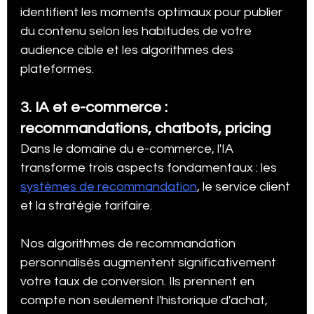
identifient les moments optimaux pour publier 
du contenu selon les habitudes de votre 
audience cible et les algorithmes des 
plateformes.
3. IA et e-commerce : 
recommandations, chatbots, pricing
Dans le domaine du e-commerce, l'IA 
transforme trois aspects fondamentaux : les 
systèmes de recommandation
, le service client 
et la stratégie tarifaire.
Nos algorithmes de recommandation 
personnalisés augmentent significativement 
votre taux de conversion. Ils prennent en 
compte non seulement l'historique d'achat, 