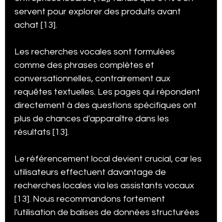
servent pour explorer des produits avant 
achat [13].
Les recherches vocales sont formulées 
comme des phrases complètes et 
conversationnelles, contrairement aux 
requêtes textuelles. Les pages qui répondent 
directement à des questions spécifiques ont 
plus de chances d'apparaître dans les 
résultats [13].
Le référencement local devient crucial, car les 
utilisateurs effectuent davantage de 
recherches locales via les assistants vocaux 
[13]. Nous recommandons fortement 
l'utilisation de balises de données structurées 