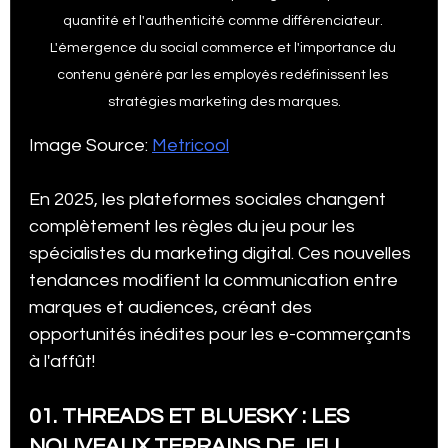
quantité et l'authenticité comme différenciateur. 
L'émergence du social commerce et l'importance du 
contenu généré par les employés redéfinissent les 
stratégies marketing des marques.
Image Source: 
Metricool
En 2025, les plateformes sociales changent 
complètement les règles du jeu pour les 
spécialistes du marketing digital. Ces nouvelles 
tendances modifient la communication entre 
marques et audiences, créant des 
opportunités inédites pour les e-commerçants 
à l'affût!
01. THREADS ET BLUESKY : LES 
NOUVEAUX TERRAINS DE JEU