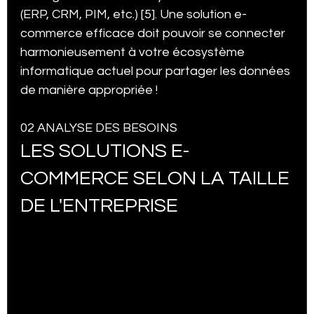
(ERP, CRM, PIM, etc.) [5]. Une solution e-
commerce efficace doit pouvoir se connecter 
harmonieusement à votre écosystème 
informatique actuel pour partager les données 
de manière appropriée !
02 ANALYSE DES BESOINS
LES SOLUTIONS E-
COMMERCE SELON LA TAILLE 
DE L'ENTREPRISE