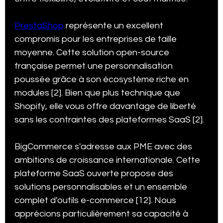
PrestaShop
 représente un excellent 
compromis pour les entreprises de taille 
moyenne. Cette solution open-source 
française permet une personnalisation 
poussée grâce à son écosystème riche en 
modules [2]. Bien que plus technique que 
Shopify, elle vous offre davantage de liberté 
sans les contraintes des plateformes SaaS [2].
BigCommerce s'adresse aux PME avec des 
ambitions de croissance internationale. Cette 
plateforme SaaS ouverte propose des 
solutions personnalisables et un ensemble 
complet d'outils e-commerce [12]. Nous 
apprécions particulièrement sa capacité à 