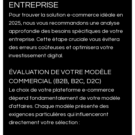
ENTREPRISE
Pour trouver la solution e-commerce idéale en 
2025, nous vous recommandons une analyse 
approfondie des besoins spécifiques de votre 
entreprise. Cette étape cruciale vous évitera 
des erreurs coûteuses et optimisera votre 
investissement digital.
ÉVALUATION DE VOTRE MODÈLE 
COMMERCIAL (B2B, B2C, D2C)
Le choix de votre plateforme e-commerce 
dépend fondamentalement de votre modèle 
d'affaires. Chaque modèle présente des 
exigences particulières qui influenceront 
directement votre sélection :