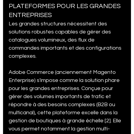
PLATEFORMES POUR LES GRANDES 
ENTREPRISES
Les grandes structures nécessitent des 
solutions robustes capables de gérer des 
catalogues volumineux, des flux de 
commandes importants et des configurations 
complexes.
Adobe Commerce (anciennement Magento 
Enterprise) s'impose comme la solution phare 
pour les grandes entreprises. Conçue pour 
gérer des volumes importants de trafic et 
répondre à des besoins complexes (B2B ou 
multicanal), cette plateforme excelle dans la 
gestion de boutiques à grande échelle [2]. Elle 
vous permet notamment la gestion multi-