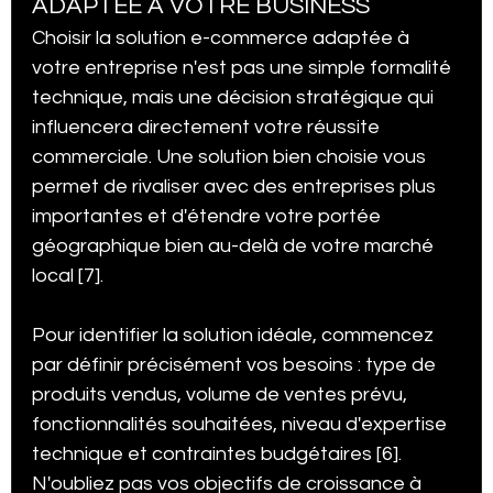
ADAPTÉE À VOTRE BUSINESS
Choisir la solution e-commerce adaptée à 
votre entreprise n'est pas une simple formalité 
technique, mais une décision stratégique qui 
influencera directement votre réussite 
commerciale. Une solution bien choisie vous 
permet de rivaliser avec des entreprises plus 
importantes et d'étendre votre portée 
géographique bien au-delà de votre marché 
local [7].
Pour identifier la solution idéale, commencez 
par définir précisément vos besoins : type de 
produits vendus, volume de ventes prévu, 
fonctionnalités souhaitées, niveau d'expertise 
technique et contraintes budgétaires [6]. 
N'oubliez pas vos objectifs de croissance à 