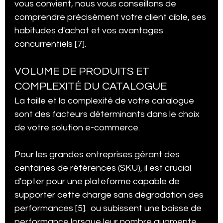
vous convient, nous vous conseillons de 
comprendre précisément votre client cible, ses 
habitudes d'achat et vos avantages 
concurrentiels [7].
VOLUME DE PRODUITS ET 
COMPLEXITÉ DU CATALOGUE
La taille et la complexité de votre catalogue 
sont des facteurs déterminants dans le choix 
de votre solution e-commerce.
Pour les grandes entreprises gérant des 
centaines de références (SKU), il est crucial 
d'opter pour une plateforme capable de 
supporter cette charge sans dégradation des 
performances [5].  ou subissent une baisse de 
performance lorsque leur nombre augmente 