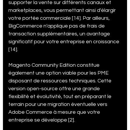
supporter la vente sur différents canaux et 
marketplaces, vous permettant ainsi d'élargir 
votre portée commerciale [14]. Par ailleurs, 
BigCommerce n'applique pas de frais de 
transaction supplémentaires, un avantage 
significatif pour votre entreprise en croissance 
[14].
Magento Community Edition constitue 
également une option viable pour les PME 
disposant de ressources techniques. Cette 
version open-source offre une grande 
flexibilité et évolutivité, tout en préparant le 
terrain pour une migration éventuelle vers 
Adobe Commerce à mesure que votre 
entreprise se développe [2].