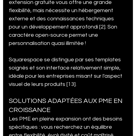
extension gratuite vous offre une grande 
flexibilité, mais nécessite un hébergement 
externe et des connaissances techniques 
pour un développement approfondi [2]. Son 
caractère open-source permet une 
personnalisation quasi illimitée !
Squarespace se distingue par ses templates 
soignés et son interface relativement simple, 
idéale pour les entreprises misant sur l'aspect 
visuel de leurs produits [13].
SOLUTIONS ADAPTÉES AUX PME EN 
CROISSANCE
Les PME en pleine expansion ont des besoins 
spécifiques : vous recherchez un équilibre 
entre flexibilité, évolutivité et coût maîtrisé.