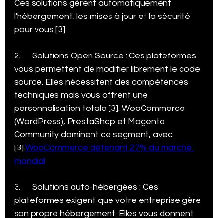
Ces solutions gèrent automatiquement 
l'hébergement, les mises à jour et la sécurité 
pour vous [3].
2.      Solutions Open Source : Ces plateformes 
vous permettent de modifier librement le code 
source. Elles nécessitent des compétences 
techniques mais vous offrent une 
personnalisation totale [3]. WooCommerce 
(WordPress), PrestaShop et Magento 
Community dominent ce segment, avec  
[3].
WooCommerce détenant 27% du marché 
mondial
3.      Solutions auto-hébergées : Ces 
plateformes exigent que votre entreprise gère 
son propre hébergement. Elles vous donnent 