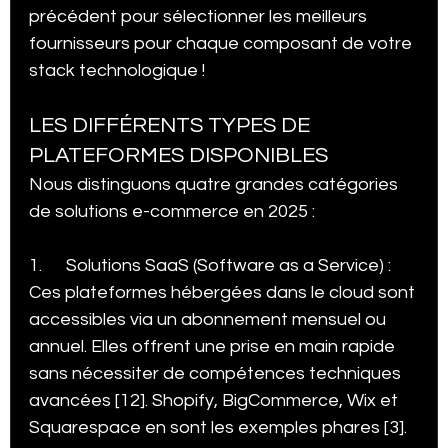
précédent pour sélectionner les meilleurs 
fournisseurs pour chaque composant de votre 
stack technologique !
LES DIFFÉRENTS TYPES DE 
PLATEFORMES DISPONIBLES
Nous distinguons quatre grandes catégories 
de solutions e-commerce en 2025 :
1.      Solutions SaaS (Software as a Service) : 
Ces plateformes hébergées dans le cloud sont 
accessibles via un abonnement mensuel ou 
annuel. Elles offrent une prise en main rapide 
sans nécessiter de compétences techniques 
avancées [12]. Shopify, BigCommerce, Wix et 
Squarespace en sont les exemples phares [3]. 