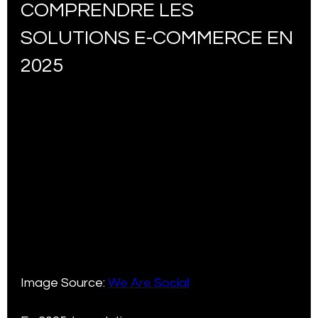
COMPRENDRE LES 
SOLUTIONS E-COMMERCE EN 
2025
Image Source: 
We Are Social