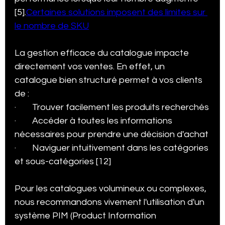
[5].
Certaines solutions imposent des limites sur 
le nombre de SKU
La gestion efficace du catalogue impacte 
directement vos ventes. En effet, un 
catalogue bien structuré permet à vos clients 
de :
·        Trouver facilement les produits recherchés
·        Accéder à toutes les informations 
nécessaires pour prendre une décision d'achat
·        Naviguer intuitivement dans les catégories 
et sous-catégories [12]
Pour les catalogues volumineux ou complexes, 
nous recommandons vivement l'utilisation d'un 
système PIM (Product Information 