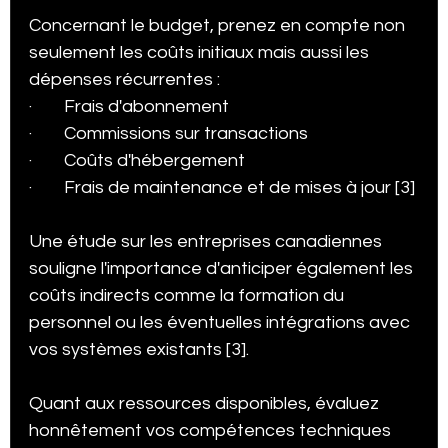
Concernant le budget, prenez en compte non 
seulement les coûts initiaux mais aussi les 
dépenses récurrentes :
·        Frais d'abonnement
·        Commissions sur transactions
·        Coûts d'hébergement
·        Frais de maintenance et de mises à jour [3]
Une étude sur les entreprises canadiennes 
souligne l'importance d'anticiper également les 
coûts indirects comme la formation du 
personnel ou les éventuelles intégrations avec 
vos systèmes existants [3].
Quant aux ressources disponibles, évaluez 
honnêtement vos compétences techniques 