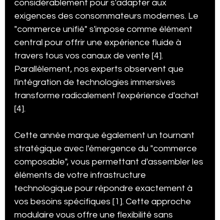
considérablement pour s'adapter aux 
exigences des consommateurs modernes. Le 
"commerce unifié" s'impose comme élément 
central pour offrir une expérience fluide à 
travers tous vos canaux de vente [4]. 
Parallèlement, nos experts observent que 
l'intégration de technologies immersives 
transforme radicalement l'expérience d'achat 
[4].
Cette année marque également un tournant 
stratégique avec l'émergence du "commerce 
composable", vous permettant d'assembler les 
éléments de votre infrastructure 
technologique pour répondre exactement à 
vos besoins spécifiques [1]. Cette approche 
modulaire vous offre une flexibilité sans 