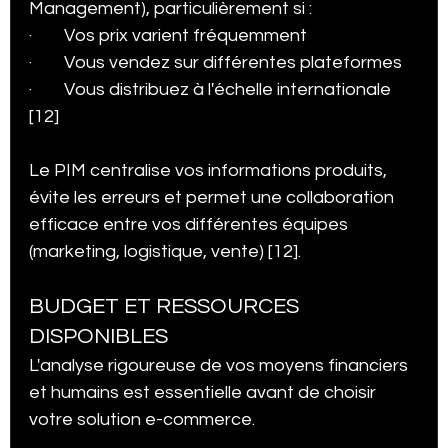
Management), particulièrement si :
·        Vos prix varient fréquemment
·        Vous vendez sur différentes plateformes
·        Vous distribuez à l'échelle internationale 
[12]
Le PIM centralise vos informations produits, 
évite les erreurs et permet une collaboration 
efficace entre vos différentes équipes 
(marketing, logistique, vente) [12].
BUDGET ET RESSOURCES 
DISPONIBLES
L'analyse rigoureuse de vos moyens financiers 
et humains est essentielle avant de choisir 
votre solution e-commerce.