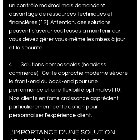
un contrôle maximal mais demandent 
davantage de ressources techniques et 
financières [12]. Attention, ces solutions 
peuvent s'avérer coûteuses à maintenir car 
vous devez gérer vous-même les mises à jour 
et la sécurité.
4.      Solutions composables (headless 
commerce) : Cette approche moderne sépare 
le front-end du back-end pour une 
performance et une flexibilité optimales [10]. 
Nos clients en forte croissance apprécient 
particulièrement cette option pour 
personnaliser l'expérience client.
L'IMPORTANCE D'UNE SOLUTION 