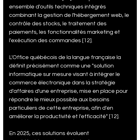
ensemble d'outils techniques intégrés 
combinant la gestion de l'hébergement web, le 
contrôle des stocks, le traitement des 
paiements, les fonctionnalités marketing et 
l'exécution des commandes [12].
L'Office québécois de la langue française la 
définit précisément comme une "solution 
informatique sur mesure visant à intégrer le 
commerce électronique dans la stratégie 
d'affaires d'une entreprise, mise en place pour 
répondre le mieux possible aux besoins 
particuliers de cette entreprise, afin d'en 
améliorer la productivité et l'efficacité" [12].
En 2025, ces solutions évoluent 