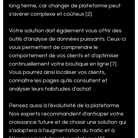
long terme, car changer de plateforme peut 
s'avérer complexe et coûteux [2].
Votre solution doit également vous offrir des 
outils d'analyse de données puissants. Ceux-ci 
vous permettent de comprendre le 
comportement de vos clients et d'optimiser 
continuellement votre boutique en ligne [7]. 
Vous pourrez ainsi localiser vos clients, 
connaître les pages qu'ils consultent et 
analyser leurs habitudes d'achat.
Pensez aussi à l'évolutivité de la plateforme. 
Nos experts recommandent d'anticiper votre 
croissance future et de choisir une solution qui 
s'adaptera à l'augmentation du trafic et à 