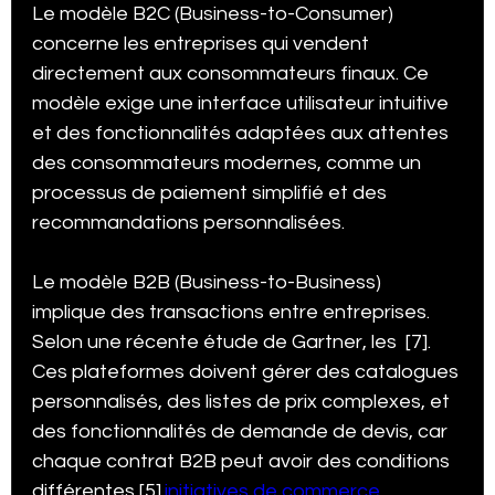
Le modèle B2C (Business-to-Consumer) 
concerne les entreprises qui vendent 
directement aux consommateurs finaux. Ce 
modèle exige une interface utilisateur intuitive 
et des fonctionnalités adaptées aux attentes 
des consommateurs modernes, comme un 
processus de paiement simplifié et des 
recommandations personnalisées.
Le modèle B2B (Business-to-Business) 
implique des transactions entre entreprises. 
Selon une récente étude de Gartner, les  [7]. 
Ces plateformes doivent gérer des catalogues 
personnalisés, des listes de prix complexes, et 
des fonctionnalités de demande de devis, car 
chaque contrat B2B peut avoir des conditions 
différentes [5].
initiatives de commerce 