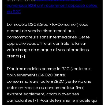
numérique B2B ont récemment dépassé celles 
du B2C
Le modèle D2C (Direct-to-Consumer) vous 
permet de vendre directement aux 
consommateurs sans intermédiaires. Cette 
approche vous offre un contrôle total sur 
votre image de marque et vos interactions 
clients [7].
D'autres modèles comme le B2G (vente aux 
gouvernements), le C2C (entre 
consommateurs) ou le B2B2C (vente via une 
autre entreprise au consommateur final) 
existent également, chacun avec ses 
particularités [7]. Pour déterminer le modèle qui 