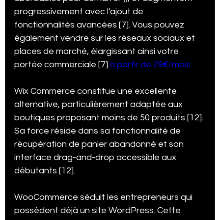
progressivement avec l'ajout de 
fonctionnalités avancées [7]. Vous pouvez 
également vendre sur les réseaux sociaux et 
places de marché, élargissant ainsi votre 
portée commerciale [7].
à partir de 29€/mois
Wix Commerce constitue une excellente 
alternative, particulièrement adaptée aux 
boutiques proposant moins de 50 produits [12]. 
Sa force réside dans sa fonctionnalité de 
récupération de panier abandonné et son 
interface drag-and-drop accessible aux 
débutants [12].
WooCommerce séduit les entrepreneurs qui 
possèdent déjà un site WordPress. Cette 