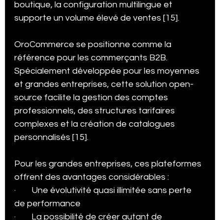
boutique, la configuration multilingue et 
supporte un volume élevé de ventes [15].
OroCommerce se positionne comme la 
référence pour les commerçants B2B. 
Spécialement développée pour les moyennes 
et grandes entreprises, cette solution open-
source facilite la gestion des comptes 
professionnels, des structures tarifaires 
complexes et la création de catalogues 
personnalisés [15].
Pour les grandes entreprises, ces plateformes 
offrent des avantages considérables :
·        Une évolutivité quasi illimitée sans perte 
de performance
·        La possibilité de créer autant de 