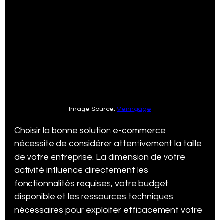
Image Source: 
Venngage
Choisir la bonne solution e-commerce 
nécessite de considérer attentivement la taille 
de votre entreprise. La dimension de votre 
activité influence directement les 
fonctionnalités requises, votre budget 
disponible et les ressources techniques 
nécessaires pour exploiter efficacement votre 