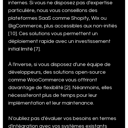
internes. Si vous ne disposez pas d'expertise 
particulière, nous vous conseillons des 
plateformes SaaS comme Shopify, Wix ou 
BigCommerce, plus accessibles aux non-initiés 
[10]. Ces solutions vous permettent un 
déploiement rapide avec un investissement 
initial limité [7].
À l'inverse, si vous disposez d'une équipe de 
développeurs, des solutions open-source 
comme WooCommerce vous offriront 
davantage de flexibilité [2]. Néanmoins, elles 
nécessiteront plus de temps pour leur 
implémentation et leur maintenance.
N'oubliez pas d'évaluer vos besoins en termes 
d'intégration avec vos systèmes existants 