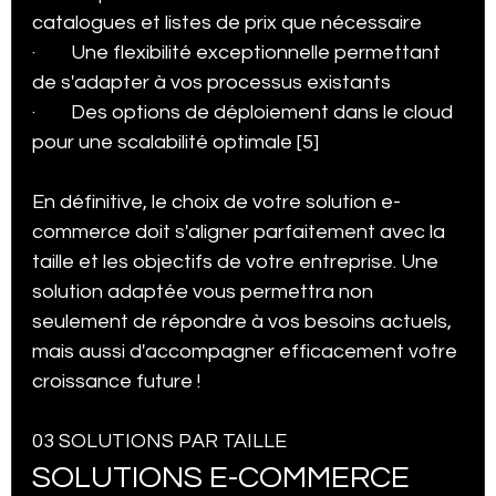
catalogues et listes de prix que nécessaire
·        Une flexibilité exceptionnelle permettant 
de s'adapter à vos processus existants
·        Des options de déploiement dans le cloud 
pour une scalabilité optimale [5]
En définitive, le choix de votre solution e-
commerce doit s'aligner parfaitement avec la 
taille et les objectifs de votre entreprise. Une 
solution adaptée vous permettra non 
seulement de répondre à vos besoins actuels, 
mais aussi d'accompagner efficacement votre 
croissance future !
03 SOLUTIONS PAR TAILLE
SOLUTIONS E-COMMERCE 