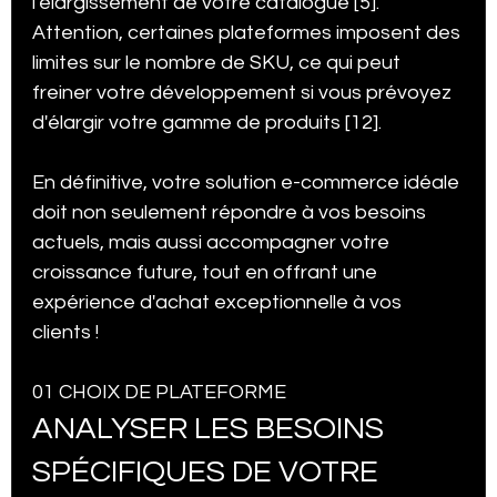
l'élargissement de votre catalogue [5]. 
Attention, certaines plateformes imposent des 
limites sur le nombre de SKU, ce qui peut 
freiner votre développement si vous prévoyez 
d'élargir votre gamme de produits [12].
En définitive, votre solution e-commerce idéale 
doit non seulement répondre à vos besoins 
actuels, mais aussi accompagner votre 
croissance future, tout en offrant une 
expérience d'achat exceptionnelle à vos 
clients !
01 CHOIX DE PLATEFORME
ANALYSER LES BESOINS 
SPÉCIFIQUES DE VOTRE 