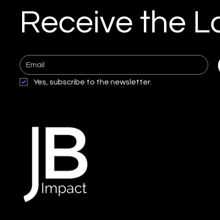
Receive the L
Yes, subscribe to the newsletter.